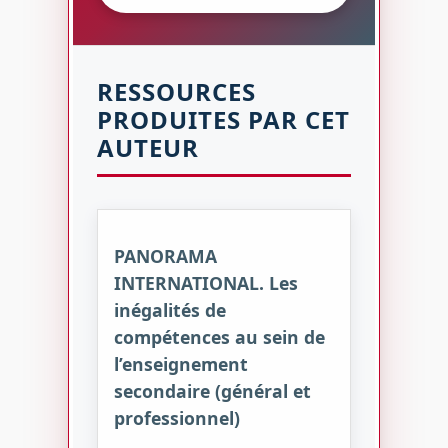
RESSOURCES
PRODUITES PAR CET
AUTEUR
PANORAMA
INTERNATIONAL. Les
inégalités de
compétences au sein de
l’enseignement
secondaire (général et
professionnel)