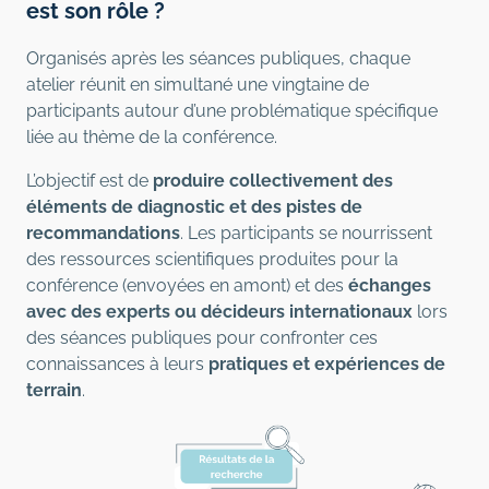
est son rôle ?
Organisés après les séances publiques, chaque
atelier réunit en simultané une vingtaine de
participants autour d’une problématique spécifique
liée au thème de la conférence.
L’objectif est de
produire collectivement des
éléments de diagnostic et des pistes de
recommandations
. Les participants se nourrissent
des ressources scientifiques produites pour la
conférence (envoyées en amont) et des
échanges
avec des experts ou décideurs internationaux
lors
des séances publiques pour confronter ces
connaissances à leurs
pratiques et expériences de
terrain
.