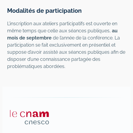
Modalités de participation
L’inscription aux ateliers participatifs est ouverte en
même temps que celle aux séances publiques,
au
mois de septembre
de l’année de la conférence. La
participation se fait exclusivement en présentiel et
suppose d’avoir assisté aux séances publiques afin de
disposer d’une connaissance partagée des
problématiques abordées.