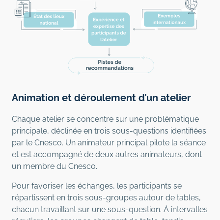
Animation et déroulement d’un atelier
Chaque atelier se concentre sur une problématique
principale, déclinée en trois sous-questions identifiées
par le Cnesco. Un animateur principal pilote la séance
et est accompagné de deux autres animateurs, dont
un membre du Cnesco.
Pour favoriser les échanges, les participants se
répartissent en trois sous-groupes autour de tables,
chacun travaillant sur une sous-question. À intervalles