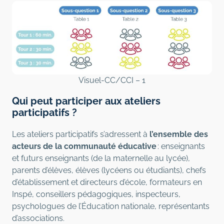
Visuel-CC/CCI – 1
Qui peut participer aux ateliers
participatifs ?
Les ateliers participatifs s’adressent à
l’ensemble des
acteurs de la communauté éducative
: enseignants
et futurs enseignants (de la maternelle au lycée),
parents d’élèves, élèves (lycéens ou étudiants), chefs
d’établissement et directeurs d’école, formateurs en
Inspé, conseillers pédagogiques, inspecteurs,
psychologues de l’Éducation nationale, représentants
d’associations.