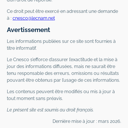
Ce droit peut être exercé en adressant une demande
à :
cnesco@lecnam.net
Avertissement
Les informations publiées sur ce site sont fournies à
titre informatif.
Le Cnesco s’efforce d’assurer l’exactitude et la mise à
jour des informations diffusées, mais ne saurait être
tenu responsable des erreurs, omissions ou résultats
pouvant être obtenus par l’usage de ces informations.
Les contenus peuvent être modifiés ou mis à jour à
tout moment sans préavis.
Le présent site est soumis au droit français.
Dernière mise à jour : mars 2026.