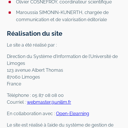
Olivier COSNEFROY, coordinateur scientifique
Maroussia SIMONIN-KUNERTH, chargée de
communication et de valorisation éditoriale
Réalisation du site
Le site a été réalisé par :
Direction du Système d’Information de l’Université de
Limoges
123 avenue Albert Thomas
87060 Limoges
France
Téléphone : 05 87 08 08 00
Courriel :
webmaster@unilim.fr
En collaboration avec :
Open-Elearning
Le site est réalisé à l’aide du système de gestion de