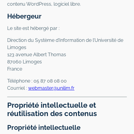
contenu WordPress, logiciel libre.
Hébergeur
Le site est hébergé par :
Direction du Système d’Information de l’Université de
Limoges
123 avenue Albert Thomas
87060 Limoges
France
Téléphone : 05 87 08 08 00
Courriel :
webmaster@unilim.fr
Propriété intellectuelle et
réutilisation des contenus
Propriété intellectuelle