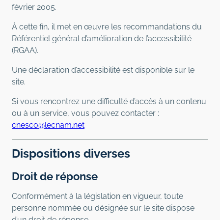
février 2005.
À cette fin, il met en œuvre les recommandations du
Référentiel général d’amélioration de l’accessibilité
(RGAA).
Une déclaration d’accessibilité est disponible sur le
site.
Si vous rencontrez une difficulté d’accès à un contenu
ou à un service, vous pouvez contacter :
cnesco@lecnam.net
Dispositions diverses
Droit de réponse
Conformément à la législation en vigueur, toute
personne nommée ou désignée sur le site dispose
d’un droit de réponse.