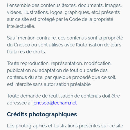
L’ensemble des contenus (textes, documents, images,
vidéos, illustrations, logos, graphiques, etc.) présents
sur ce site est protégé par le Code de la propriété
intellectuelle.
Sauf mention contraire, ces contenus sont la propriété
du Cnesco ou sont utilisés avec l’autorisation de leurs
titulaires de droits.
Toute reproduction, représentation, modification,
publication ou adaptation de tout ou partie des
contenus du site, par quelque procédé que ce soit,
est interdite sans autorisation préalable.
Toute demande de réutilisation de contenus doit être
adressée à :
cnesco@lecnam.net
Crédits photographiques
Les photographies et illustrations présentes sur ce site