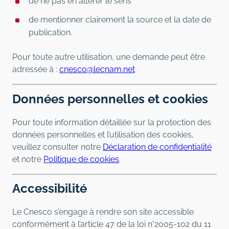
de ne pas en altérer le sens
de mentionner clairement la source et la date de
publication.
Pour toute autre utilisation, une demande peut être
adressée à :
cnesco@lecnam.net
Données personnelles et cookies
Pour toute information détaillée sur la protection des
données personnelles et l’utilisation des cookies,
veuillez consulter notre
Déclaration de confidentialité
et notre
Politique de cookies
.
Accessibilité
Le Cnesco s’engage à rendre son site accessible
conformément à l’article 47 de la loi n°2005-102 du 11