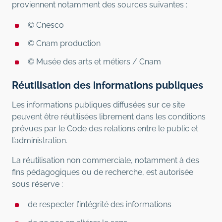
proviennent notamment des sources suivantes :
© Cnesco
© Cnam production
© Musée des arts et métiers / Cnam
Réutilisation des informations publiques
Les informations publiques diffusées sur ce site
peuvent être réutilisées librement dans les conditions
prévues par le Code des relations entre le public et
l’administration.
La réutilisation non commerciale, notamment à des
fins pédagogiques ou de recherche, est autorisée
sous réserve :
de respecter l’intégrité des informations