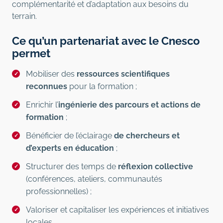
complémentarité et d’adaptation aux besoins du
terrain.
Ce qu’un partenariat avec le Cnesco
permet
Mobiliser des
ressources scientifiques
reconnues
pour la formation ;
Enrichir l’
ingénierie des parcours et actions de
formation
;
Bénéficier de l’éclairage
de chercheurs et
d’experts en éducation
;
Structurer des temps de
réflexion collective
(conférences, ateliers, communautés
professionnelles) ;
Valoriser et capitaliser les expériences et initiatives
locales.