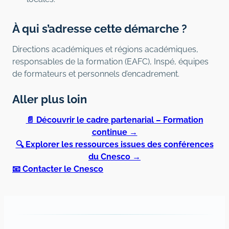
À qui s’adresse cette démarche ?
Directions académiques et régions académiques,
responsables de la formation (EAFC), Inspé, équipes
de formateurs et personnels d’encadrement.
Aller plus loin
📄 Découvrir le cadre partenarial – Formation
continue →
🔍 Explorer les ressources issues des conférences
du Cnesco →
📧 Contacter le Cnesco