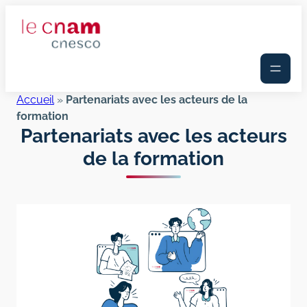
Aller
au
contenu
Accueil
»
Partenariats avec les acteurs de la
formation
Partenariats avec les acteurs
de la formation