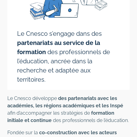
Le Cnesco s’engage dans des
partenariats au service de la
formation
des professionnels de
l’éducation, ancrée dans la
recherche et adaptée aux
territoires.
Le Cnesco développe
des partenariats avec les
académies, les régions académiques et les Inspé
afin d’accompagner les stratégies de
formation
initiale et continue
des professionnels de l’éducation.
Fondée sur la
co-construction avec les acteurs