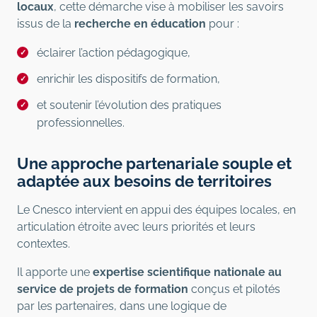
locaux
, cette démarche vise à mobiliser les savoirs
issus de la
recherche en éducation
pour :
éclairer l’action pédagogique,
enrichir les dispositifs de formation,
et soutenir l’évolution des pratiques
professionnelles.
Une approche partenariale souple et
adaptée aux besoins de territoires
Le Cnesco intervient en appui des équipes locales, en
articulation étroite avec leurs priorités et leurs
contextes.
Il apporte une
expertise scientifique nationale au
service de projets de formation
conçus et pilotés
par les partenaires, dans une logique de