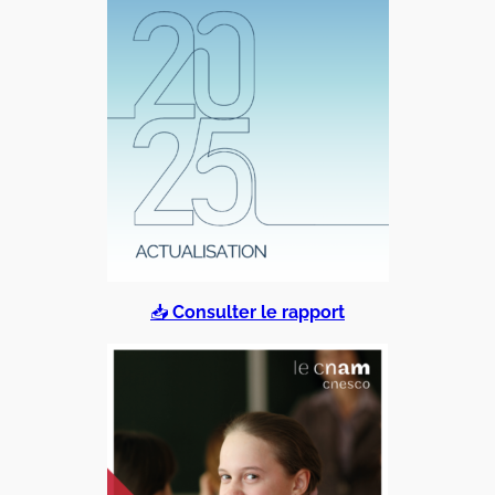
📥
Consulter le rapport