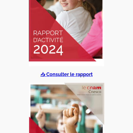
📥
Consulter le rapport