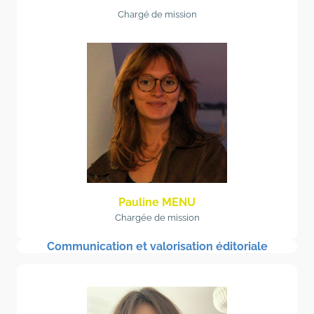
Chargé de mission
Pauline MENU
Chargée de mission
Communication et valorisation éditoriale