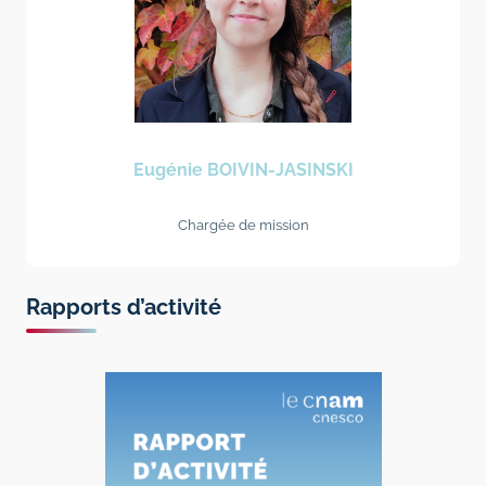
Eugénie BOIVIN-JASINSKI
Chargée de mission
Rapports d’activité