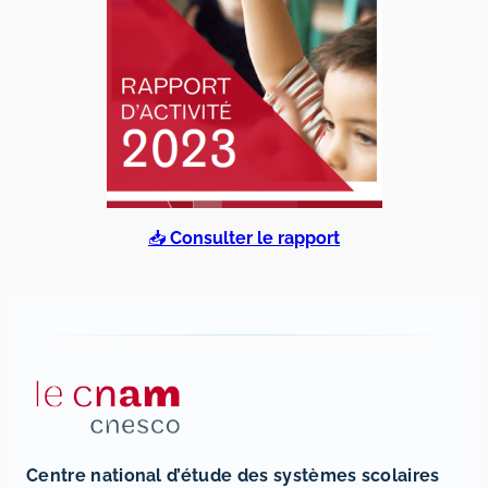
📥
Consulter le rapport
Centre national d’étude des systèmes scolaires