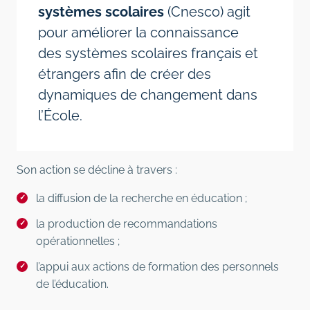
systèmes scolaires
(Cnesco) agit
pour améliorer la connaissance
des systèmes scolaires français et
étrangers afin de créer des
dynamiques de changement dans
l’École.
Son action se décline à travers :
la diffusion de la recherche en éducation ;
la production de recommandations
opérationnelles ;
l’appui aux actions de formation des personnels
de l’éducation.