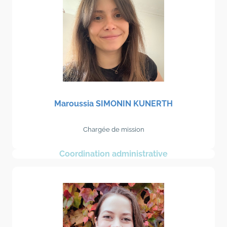
Maroussia SIMONIN KUNERTH
Chargée de mission
Coordination administrative