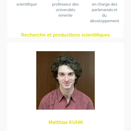
scientifique
professeur des
en charge des
universités
partenariats et
émérite
du
développement
Recherche et productions scientifiques
Matthias KUHN