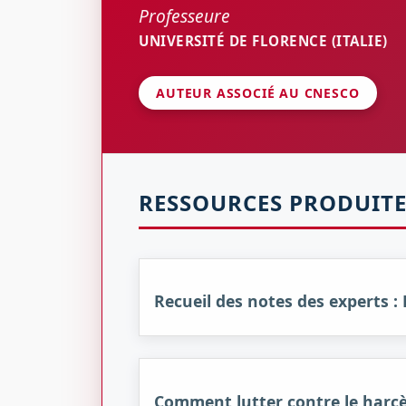
Professeure
UNIVERSITÉ DE FLORENCE (ITALIE)
AUTEUR ASSOCIÉ AU CNESCO
RESSOURCES PRODUITE
Recueil des notes des experts : B
Comment lutter contre le harcèl