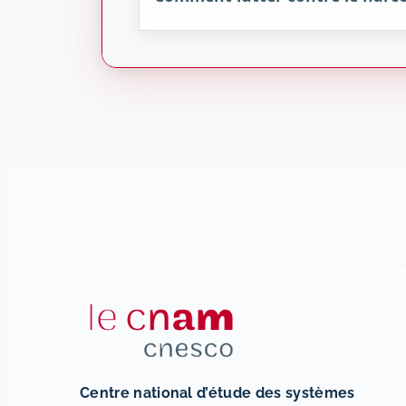
Centre national d’étude des systèmes