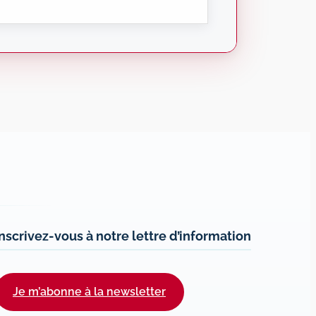
Inscrivez-vous à notre lettre d’information
Je m’abonne à la newsletter