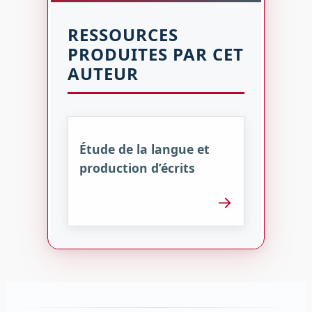
RESSOURCES
PRODUITES PAR CET
AUTEUR
Étude de la langue et
production d’écrits
→