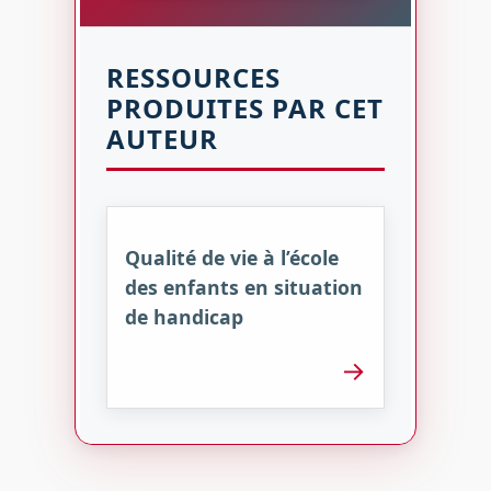
RESSOURCES
PRODUITES PAR CET
AUTEUR
Qualité de vie à l’école
des enfants en situation
de handicap
→