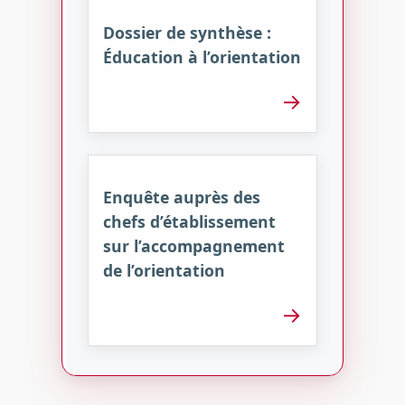
Dossier de synthèse :
Éducation à l’orientation
→
Enquête auprès des
chefs d’établissement
sur l’accompagnement
de l’orientation
→