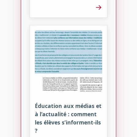
→
Éducation aux médias et
à l’actualité : comment
les élèves s’informent-ils
?