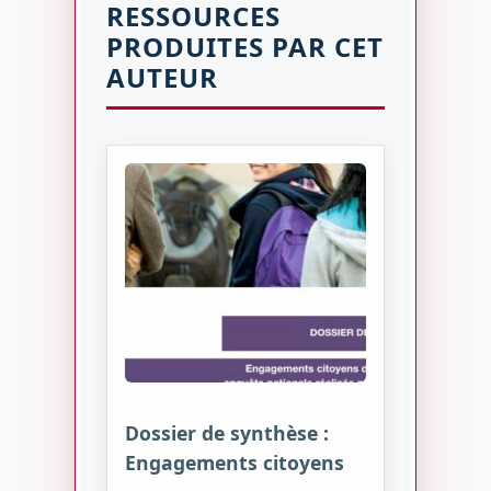
RESSOURCES
PRODUITES PAR CET
AUTEUR
Dossier de synthèse :
Engagements citoyens