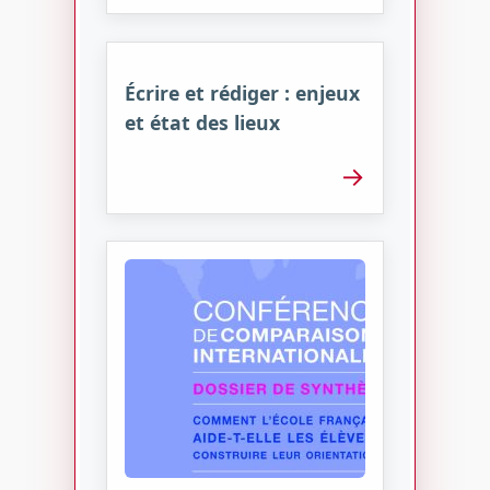
Écrire et rédiger : enjeux
et état des lieux
→