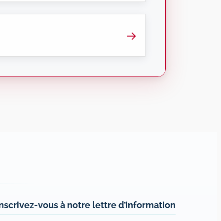
→
Inscrivez-vous à notre lettre d’information