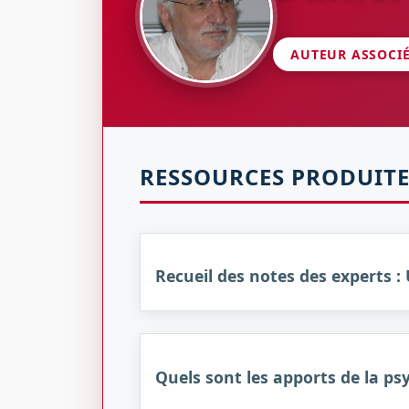
AUTEUR ASSOCI
RESSOURCES PRODUITE
Recueil des notes des experts :
Quels sont les apports de la ps