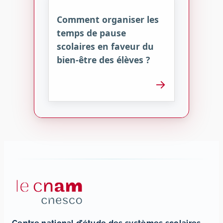
Comment organiser les
temps de pause
scolaires en faveur du
bien-être des élèves ?
→