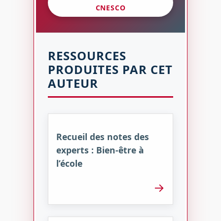
CNESCO
RESSOURCES
PRODUITES PAR CET
AUTEUR
Recueil des notes des
experts : Bien-être à
l’école
→