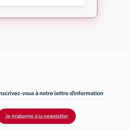
Inscrivez-vous à notre lettre d’information
Je m’abonne à la newsletter