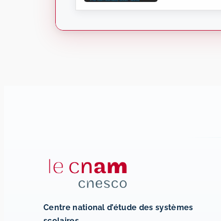
Centre national d’étude des systèmes
scolaires