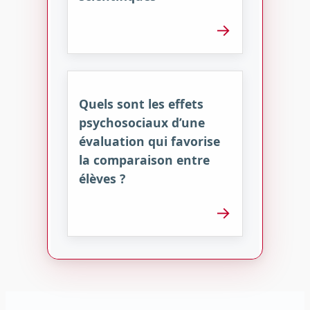
→
Quels sont les effets
psychosociaux d’une
évaluation qui favorise
la comparaison entre
élèves ?
→