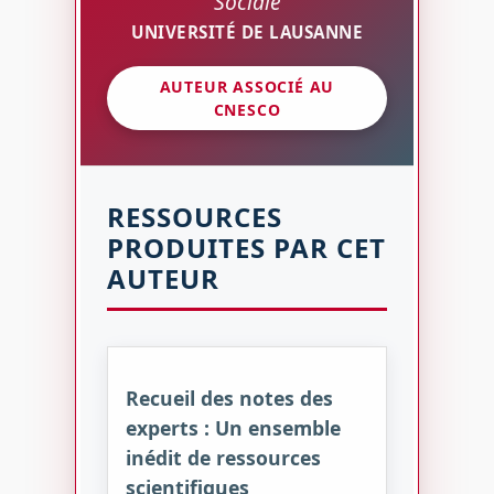
Sociale
UNIVERSITÉ DE LAUSANNE
AUTEUR ASSOCIÉ AU
CNESCO
RESSOURCES
PRODUITES PAR CET
AUTEUR
Recueil des notes des
experts : Un ensemble
inédit de ressources
scientifiques