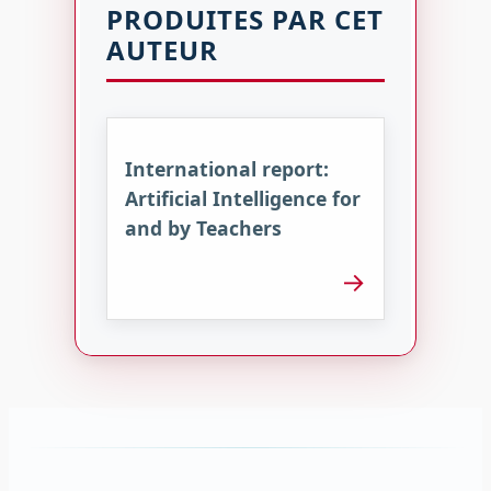
PRODUITES PAR CET
AUTEUR
International report:
Artificial Intelligence for
and by Teachers
→