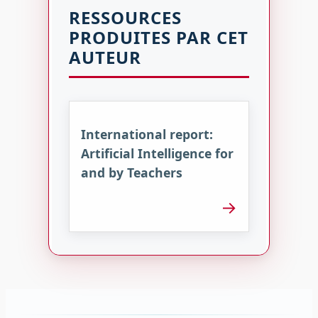
RESSOURCES
PRODUITES PAR CET
AUTEUR
International report:
Artificial Intelligence for
and by Teachers
→