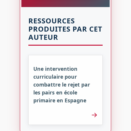
RESSOURCES
PRODUITES PAR CET
AUTEUR
Une intervention
curriculaire pour
combattre le rejet par
les pairs en école
primaire en Espagne
→