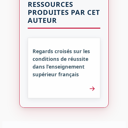
RESSOURCES
PRODUITES PAR CET
AUTEUR
Regards croisés sur les
conditions de réussite
dans l’enseignement
supérieur français
→