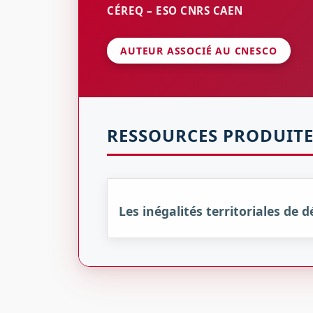
CÉREQ – ESO CNRS CAEN
AUTEUR ASSOCIÉ AU CNESCO
RESSOURCES PRODUITE
Les inégalités territoriales de 