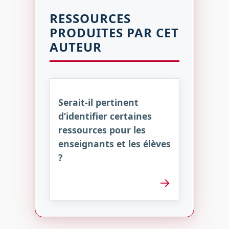
RESSOURCES
PRODUITES PAR CET
AUTEUR
Serait-il pertinent
d’identifier certaines
ressources pour les
enseignants et les élèves
?
→