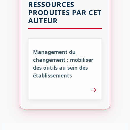
RESSOURCES
PRODUITES PAR CET
AUTEUR
Management du
changement : mobiliser
des outils au sein des
établissements
→