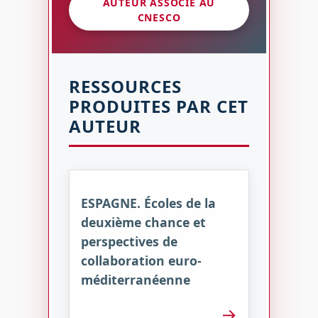
AUTEUR ASSOCIÉ AU
CNESCO
RESSOURCES
PRODUITES PAR CET
AUTEUR
ESPAGNE. Écoles de la
deuxième chance et
perspectives de
collaboration euro-
méditerranéenne
→