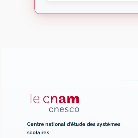
Centre national d’étude des systèmes
scolaires