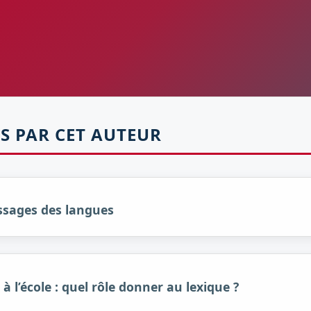
S PAR CET AUTEUR
issages des langues
 l’école : quel rôle donner au lexique ?