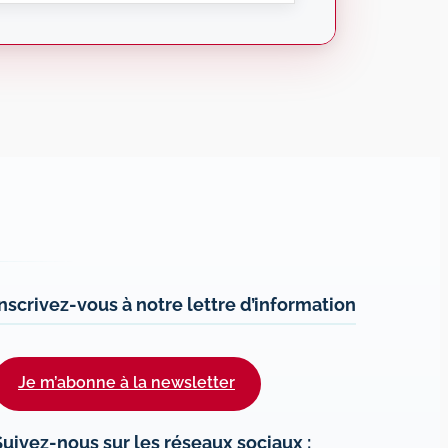
Inscrivez-vous à notre lettre d’information
Je m’abonne à la newsletter
Suivez-nous sur les réseaux sociaux :