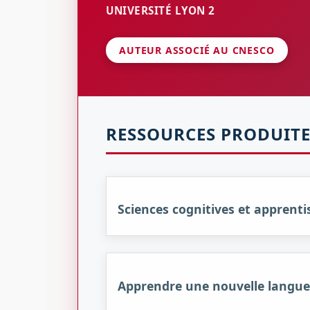
UNIVERSITÉ LYON 2
AUTEUR ASSOCIÉ AU CNESCO
RESSOURCES PRODUITE
Sciences cognitives et apprent
Apprendre une nouvelle langue à