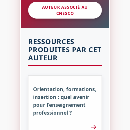
AUTEUR ASSOCIÉ AU
CNESCO
RESSOURCES
PRODUITES PAR CET
AUTEUR
Orientation, formations,
insertion : quel avenir
pour l’enseignement
professionnel ?
→