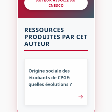
AUTEUR ASSOCIÉ AU
CNESCO
RESSOURCES
PRODUITES PAR CET
AUTEUR
Origine sociale des
étudiants de CPGE:
quelles évolutions ?
→