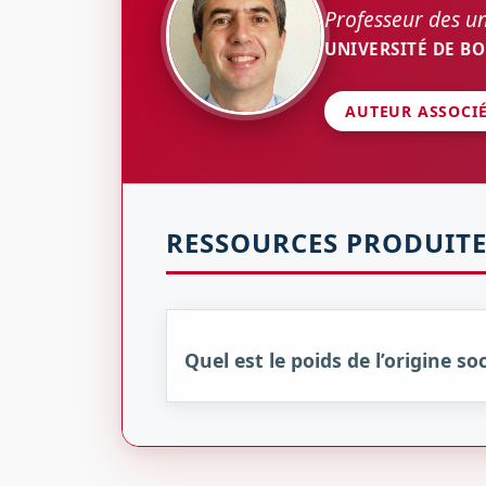
Professeur des un
UNIVERSITÉ DE B
AUTEUR ASSOCI
RESSOURCES PRODUITE
Quel est le poids de l’origine s