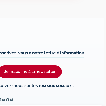
Inscrivez-vous à notre lettre d’information
Je m’abonne à la newsletter
Suivez-nous sur les réseaux sociaux :
inkedIn
YouTube
Facebook
Bluesky