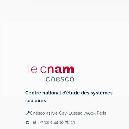
Centre national d’étude des systèmes
scolaires
📍
Cnesco 41 rue Gay-Lussac 75005 Paris
☎️ Tél : +33(0)1 44 10 78 19