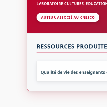
LABORATOIRE CULTURES, EDUCATION,
AUTEUR ASSOCIÉ AU CNESCO
RESSOURCES PRODUITE
Qualité de vie des enseignants e