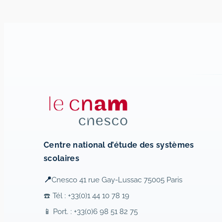
Centre national d’étude des systèmes
scolaires
📍
Cnesco 41 rue Gay-Lussac 75005 Paris
☎️ Tél : +33(0)1 44 10 78 19
📱 Port. : +33(0)6 98 51 82 75