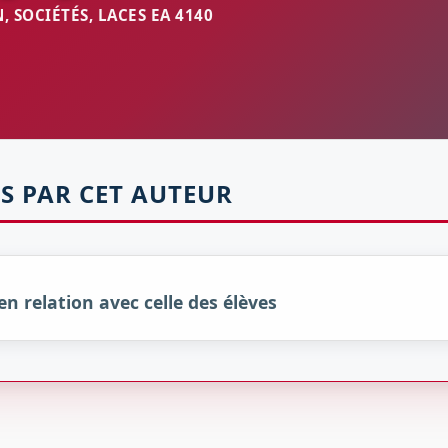
 SOCIÉTÉS, LACES EA 4140
S PAR CET AUTEUR
n relation avec celle des élèves