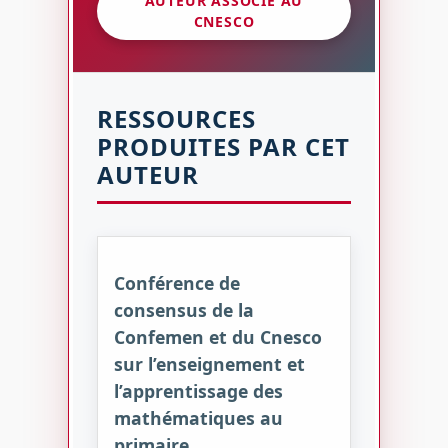
AUTEUR ASSOCIÉ AU
CNESCO
RESSOURCES
PRODUITES PAR CET
AUTEUR
Conférence de
consensus de la
Confemen et du Cnesco
sur l’enseignement et
l’apprentissage des
mathématiques au
primaire