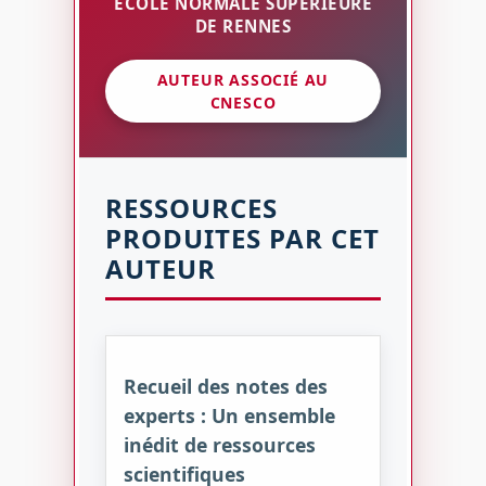
ECOLE NORMALE SUPÉRIEURE
DE RENNES
AUTEUR ASSOCIÉ AU
CNESCO
RESSOURCES
PRODUITES PAR CET
AUTEUR
Recueil des notes des
experts : Un ensemble
inédit de ressources
scientifiques