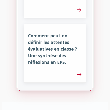
→
Comment peut-on
définir les attentes
évaluatives en classe ?
Une synthèse des
réflexions en EPS.
→