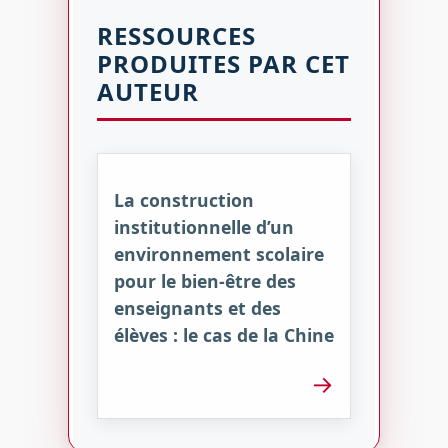
RESSOURCES
PRODUITES PAR CET
AUTEUR
La construction
institutionnelle d’un
environnement scolaire
pour le bien-être des
enseignants et des
élèves : le cas de la Chine
→