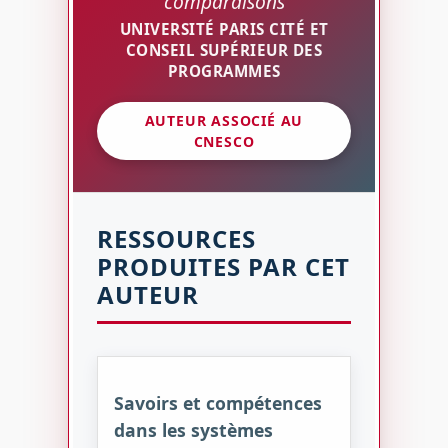
comparaisons
UNIVERSITÉ PARIS CITÉ ET
CONSEIL SUPÉRIEUR DES
PROGRAMMES
AUTEUR ASSOCIÉ AU
CNESCO
RESSOURCES
PRODUITES PAR CET
AUTEUR
Savoirs et compétences
dans les systèmes