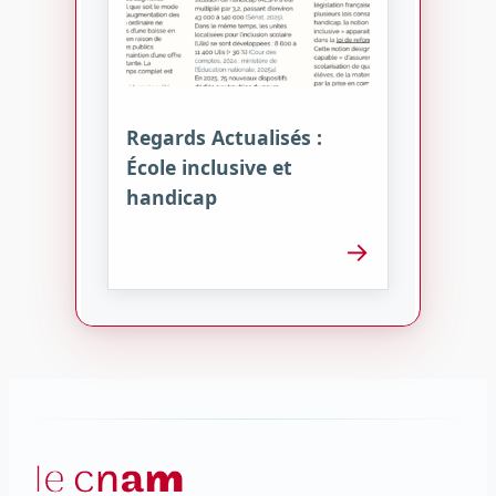
Regards Actualisés :
École inclusive et
handicap
→