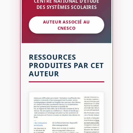
CENTRE NATIONAL D’ÉTUDE
DES SYSTÈMES SCOLAIRES
AUTEUR ASSOCIÉ AU
CNESCO
RESSOURCES
PRODUITES PAR CET
AUTEUR