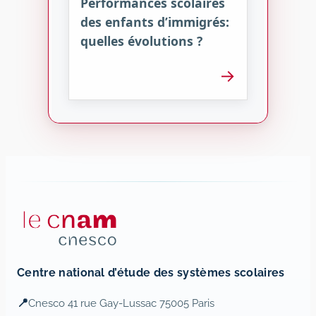
Performances scolaires
des enfants d’immigrés:
quelles évolutions ?
→
Centre national d’étude des systèmes scolaires
📍
Cnesco 41 rue Gay-Lussac 75005 Paris