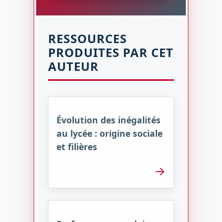
RESSOURCES
PRODUITES PAR CET
AUTEUR
Évolution des inégalités
au lycée : origine sociale
et filières
→