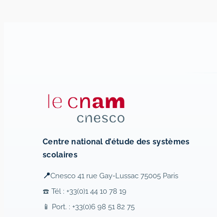
Centre national d’étude des systèmes
scolaires
📍
Cnesco 41 rue Gay-Lussac 75005 Paris
☎️ Tél : +33(0)1 44 10 78 19
📱 Port. : +33(0)6 98 51 82 75