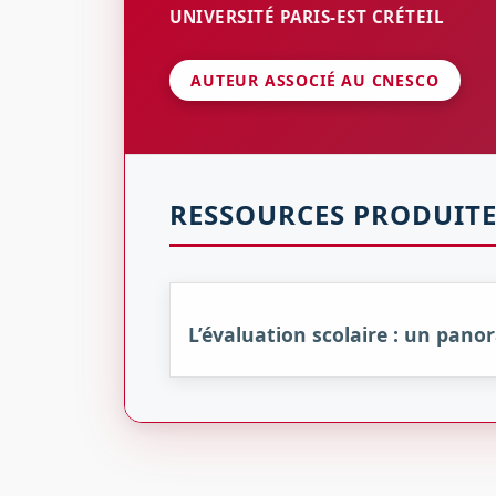
UNIVERSITÉ PARIS-EST CRÉTEIL
AUTEUR ASSOCIÉ AU CNESCO
RESSOURCES PRODUITE
L’évaluation scolaire : un pan