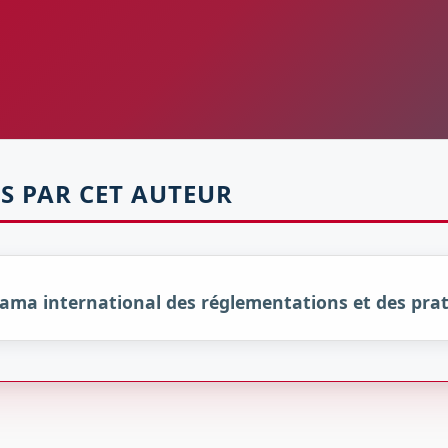
S PAR CET AUTEUR
orama international des réglementations et des pra