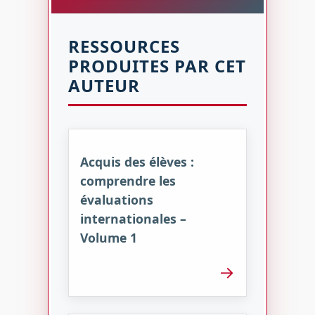
RESSOURCES
PRODUITES PAR CET
AUTEUR
Acquis des élèves :
comprendre les
évaluations
internationales –
Volume 1
→