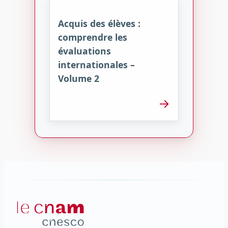
Acquis des élèves :
comprendre les
évaluations
internationales –
Volume 2
→