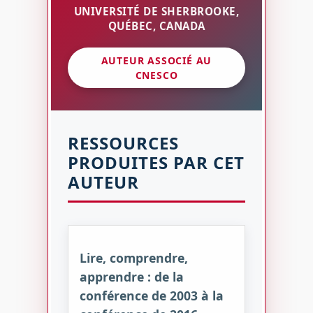
UNIVERSITÉ DE SHERBROOKE,
QUÉBEC, CANADA
AUTEUR ASSOCIÉ AU
CNESCO
RESSOURCES
PRODUITES PAR CET
AUTEUR
Lire, comprendre,
apprendre : de la
conférence de 2003 à la