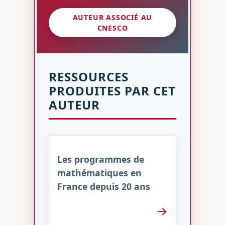
AUTEUR ASSOCIÉ AU
CNESCO
RESSOURCES
PRODUITES PAR CET
AUTEUR
Les programmes de
mathématiques en
France depuis 20 ans
→