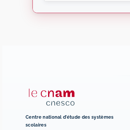
Centre national d’étude des systèmes
scolaires