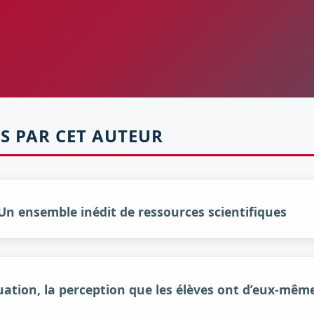
S PAR CET AUTEUR
 Un ensemble inédit de ressources scientifiques
luation, la perception que les élèves ont d’eux-même