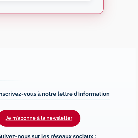
Inscrivez-vous à notre lettre d’information
Je m’abonne à la newsletter
Suivez-nous sur les réseaux sociaux :