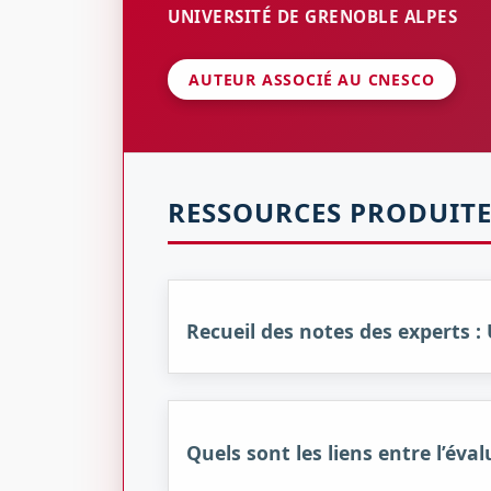
UNIVERSITÉ DE GRENOBLE ALPES
AUTEUR ASSOCIÉ AU CNESCO
RESSOURCES PRODUITE
Recueil des notes des experts :
Quels sont les liens entre l’éva