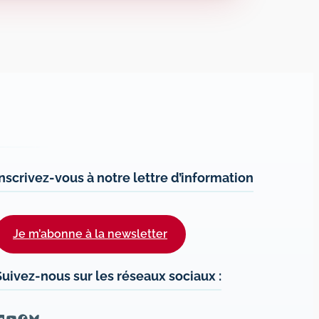
Inscrivez-vous à notre lettre d’information
Je m’abonne à la newsletter
Suivez-nous sur les réseaux sociaux :
inkedIn
YouTube
Facebook
Bluesky