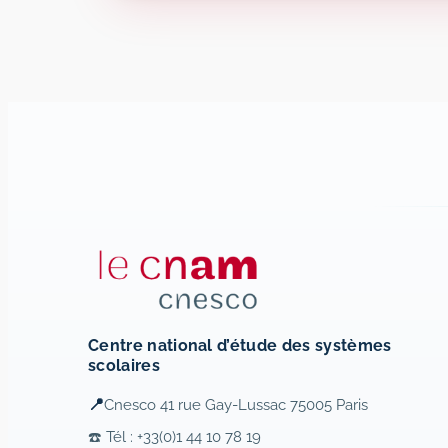
Centre national d’étude des systèmes
scolaires
📍
Cnesco 41 rue Gay-Lussac 75005 Paris
☎️ Tél : +33(0)1 44 10 78 19