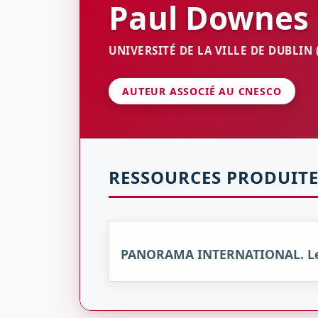
Paul
Downes
UNIVERSITÉ DE LA VILLE DE DUBLIN 
AUTEUR ASSOCIÉ AU CNESCO
RESSOURCES PRODUITE
PANORAMA INTERNATIONAL. Le déc