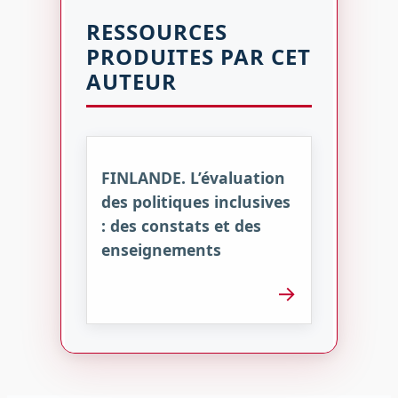
RESSOURCES
PRODUITES PAR CET
AUTEUR
FINLANDE. L’évaluation
des politiques inclusives
: des constats et des
enseignements
→