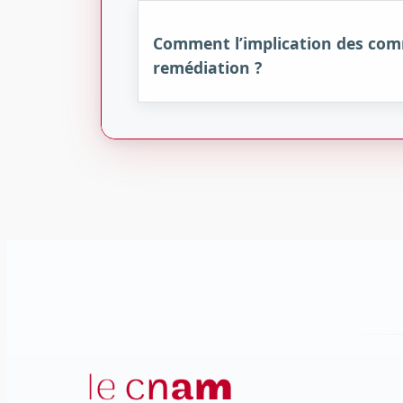
Comment l’implication des commu
remédiation ?