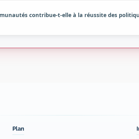
nautés contribue-t-elle à la réussite des politique
Plan