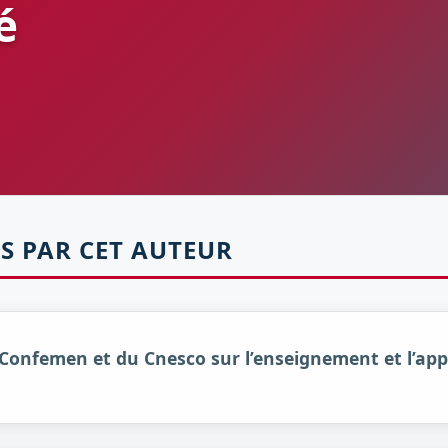
é
S PAR CET AUTEUR
Confemen et du Cnesco sur l’enseignement et l’app