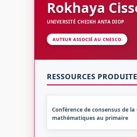
Rokhaya
Ciss
UNIVERSITÉ CHEIKH ANTA DIOP
AUTEUR ASSOCIÉ AU CNESCO
RESSOURCES PRODUITE
Conférence de consensus de la 
mathématiques au primaire