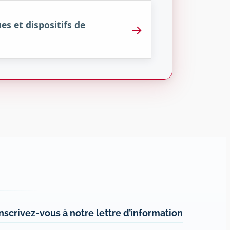
s et dispositifs de
→
Inscrivez-vous à notre lettre d’information