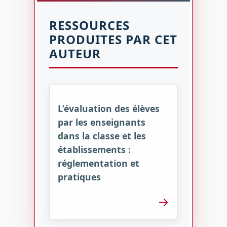
RESSOURCES
PRODUITES PAR CET
AUTEUR
L’évaluation des élèves
par les enseignants
dans la classe et les
établissements :
réglementation et
pratiques
→