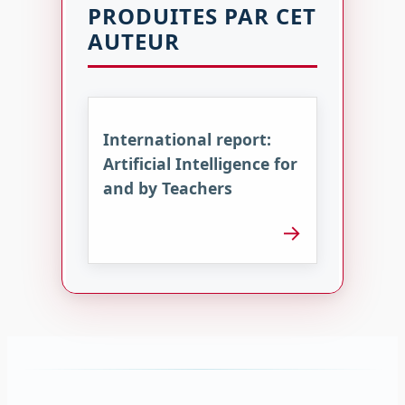
PRODUITES PAR CET
AUTEUR
International report:
Artificial Intelligence for
and by Teachers
→