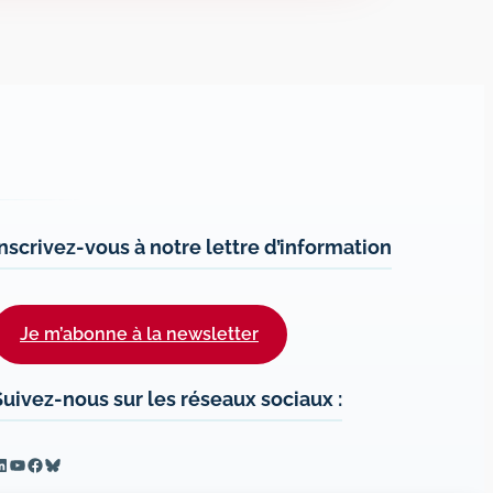
Inscrivez-vous à notre lettre d’information
Je m’abonne à la newsletter
Suivez-nous sur les réseaux sociaux :
inkedIn
YouTube
Facebook
Bluesky