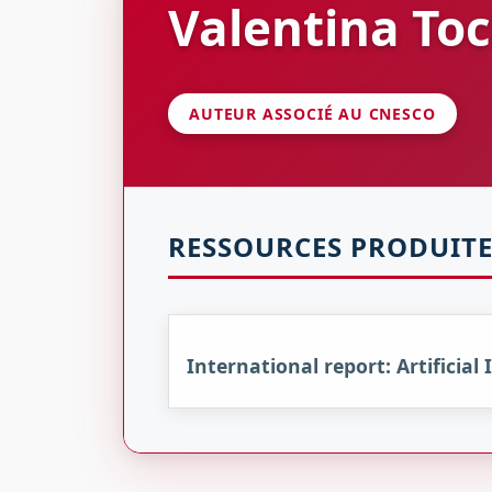
Valentina
Toc
AUTEUR ASSOCIÉ AU CNESCO
RESSOURCES PRODUITE
International report: Artificial