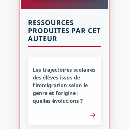
RESSOURCES
PRODUITES PAR CET
AUTEUR
Les trajectoires scolaires
des élèves issus de
l’immigration selon le
genre et l’origine :
quelles évolutions ?
→