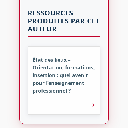
RESSOURCES
PRODUITES PAR CET
AUTEUR
État des lieux –
Orientation, formations,
insertion : quel avenir
pour l’enseignement
professionnel ?
→