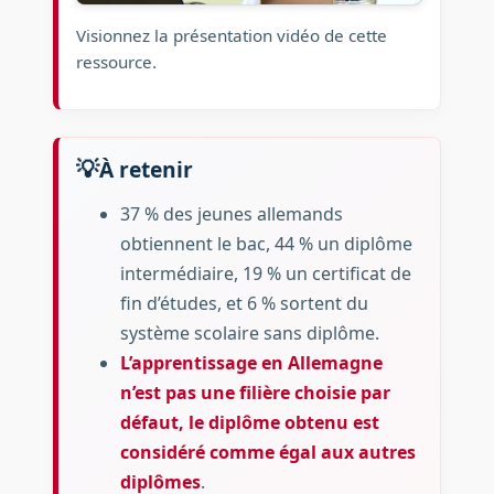
Visionnez la présentation vidéo de cette
ressource.
À retenir
37 % des jeunes allemands
obtiennent le bac, 44 % un diplôme
intermédiaire, 19 % un certificat de
fin d’études, et 6 % sortent du
système scolaire sans diplôme.
L’apprentissage en Allemagne
n’est pas une filière choisie par
défaut, le diplôme obtenu est
considéré comme égal aux autres
diplômes
.