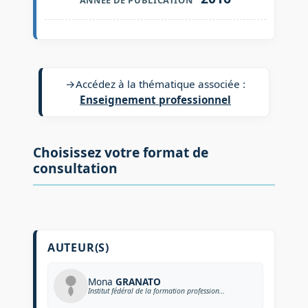
→
Accédez à la thématique associée :
Enseignement professionnel
Choisissez votre format de
consultation
AUTEUR(S)
Mona
GRANATO
Institut fédéral de la formation professionnelle (Allemagne)