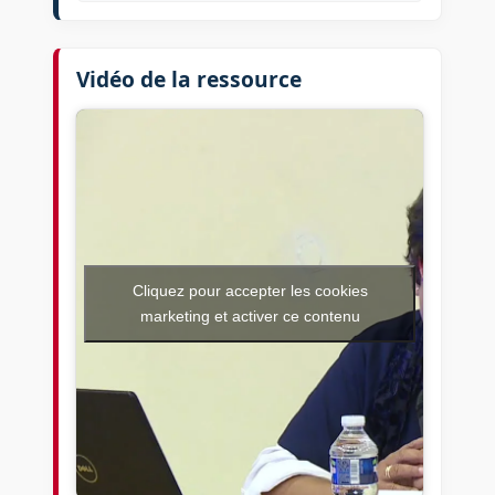
Vidéo de la ressource
Cliquez pour accepter les cookies
marketing et activer ce contenu