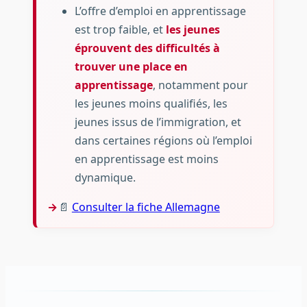
L’offre d’emploi en apprentissage
est trop faible, et
les jeunes
éprouvent des difficultés à
trouver une place en
apprentissage
, notamment pour
les jeunes moins qualifiés, les
jeunes issus de l’immigration, et
dans certaines régions où l’emploi
en apprentissage est moins
dynamique.
📄
Consulter la fiche Allemagne