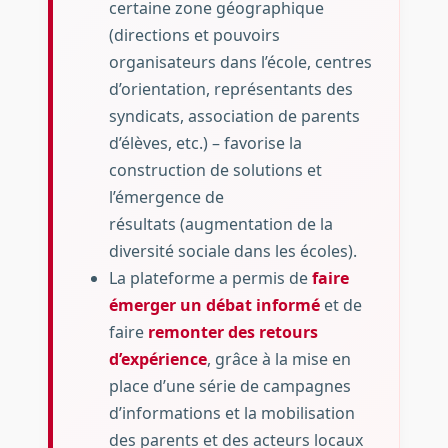
certaine zone géographique
(directions et pouvoirs
organisateurs dans l’école, centres
d’orientation, représentants des
syndicats, association de parents
d’élèves, etc.) – favorise la
construction de solutions et
l’émergence de
résultats (augmentation de la
diversité sociale dans les écoles).
La plateforme a permis de
faire
émerger un débat informé
et de
faire
remonter des retours
d’expérience
, grâce à la mise en
place d’une série de campagnes
d’informations et la mobilisation
des parents et des acteurs locaux