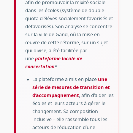
afin de promouvoir la mixité sociale
dans les écoles (système de double-
quota d’élèves socialement favorisés et
défavorisés). Son analyse se concentre
sur la ville de Gand, où la mise en
œuvre de cette réforme, sur un sujet
qui divise, a été facilitée par
une
plateforme locale de
concertation
* :
La plateforme a mis en place
une
série de mesures de transition et
d’accompagnement
, afin d’aider les
écoles et leurs acteurs à gérer le
changement. Sa composition
inclusive – elle rassemble tous les
acteurs de l’éducation d’une