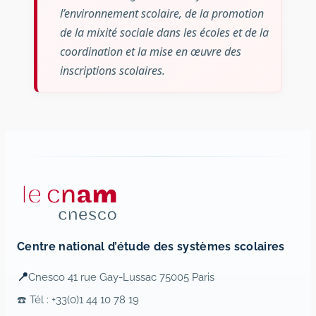
l’environnement scolaire, de la promotion
de la mixité sociale dans les écoles et de la
coordination et la mise en œuvre des
inscriptions scolaires.
Centre national d’étude des systèmes scolaires
📍
Cnesco 41 rue Gay-Lussac 75005 Paris
☎️ Tél : +33(0)1 44 10 78 19