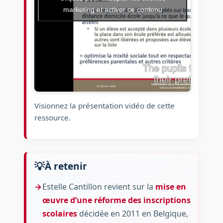
marketing et activer ce contenu
Visionnez la présentation vidéo de cette
ressource.
À retenir
Estelle Cantillon revient sur la
mise en
œuvre d’une réforme des inscriptions
scolaires
décidée en 2011 en Belgique,