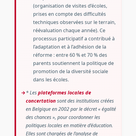
(organisation de visites d’écoles,
prises en compte des difficultés
techniques observées sur le terrain,
réévaluation chaque année). Ce
processus participatif a contribué à
l’adaptation et à l’adhésion de la
réforme : entre 60 % et 70 % des
parents soutiennent la politique de
promotion de la diversité sociale
dans les écoles.
* Les
plateformes locales de
concertation
sont des institutions créées
en Belgique en 2002 par le décret « égalité
des chances », pour coordonner les
politiques locales en matière d’éducation.
Elles sont chargées de l’analyse de