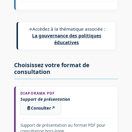
→
Accédez à la thématique associée :
La gouvernance des politiques
éducatives
Choisissez votre format de
consultation
DIAPORAMA PDF
Support de présentation
📄
Consulter
↗
Support de présentation au format PDF pour
consultation hors-ligne.