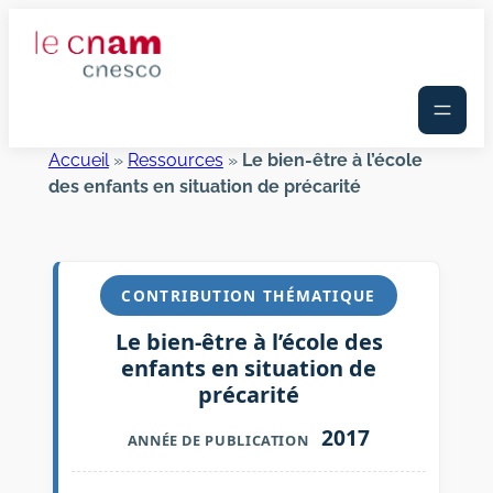
Aller
au
contenu
Accueil
»
Ressources
»
Le bien-être à l’école
des enfants en situation de précarité
CONTRIBUTION THÉMATIQUE
Le bien-être à l’école des
enfants en situation de
précarité
2017
ANNÉE DE PUBLICATION