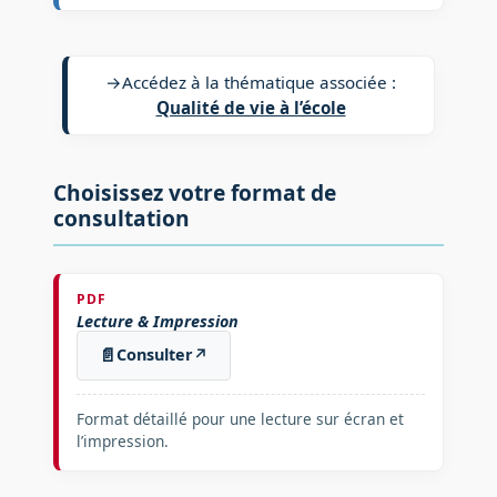
→
Accédez à la thématique associée :
Qualité de vie à l’école
Choisissez votre format de
consultation
PDF
Lecture & Impression
📄
Consulter
↗
Format détaillé pour une lecture sur écran et
l’impression.