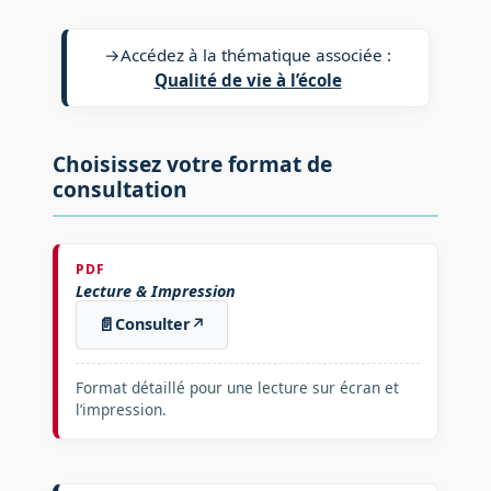
→
Accédez à la thématique associée :
Qualité de vie à l’école
Choisissez votre format de
consultation
PDF
Lecture & Impression
📄
Consulter
↗
Format détaillé pour une lecture sur écran et
l’impression.