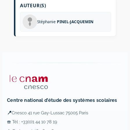
AUTEUR(S)
Stéphanie
PINEL-JACQUEMIN
Centre national d’étude des systèmes scolaires
📍
Cnesco 41 rue Gay-Lussac 75005 Paris
☎️ Tél : +33(0)1 44 10 78 19