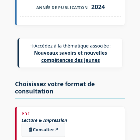
2024
ANNÉE DE PUBLICATION
→
Accédez à la thématique associée :
Nouveaux savoirs et nouvelles
compétences des jeunes
Choisissez votre format de
consultation
PDF
Lecture & Impression
📄
Consulter
↗