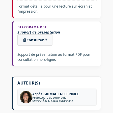
Format détaillé pour une lecture sur écran et
l’impression.
DIAPORAMA PDF
Support de présentation
📄
Consulter
↗
Support de présentation au format PDF pour
consultation hors-ligne.
AUTEUR(S)
Agnès
GRIMAULT-LEPRINCE
Professeure de sociologie
Université de Bretagne Occidentale