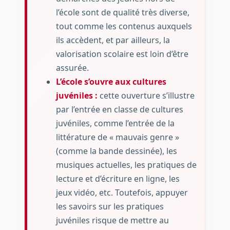
l’école sont de qualité très diverse,
tout comme les contenus auxquels
ils accèdent, et par ailleurs, la
valorisation scolaire est loin d’être
assurée.
L’école s’ouvre aux cultures
juvéniles :
cette ouverture s’illustre
par l’entrée en classe de cultures
juvéniles, comme l’entrée de la
littérature de « mauvais genre »
(comme la bande dessinée), les
musiques actuelles, les pratiques de
lecture et d’écriture en ligne, les
jeux vidéo, etc. Toutefois, appuyer
les savoirs sur les pratiques
juvéniles risque de mettre au