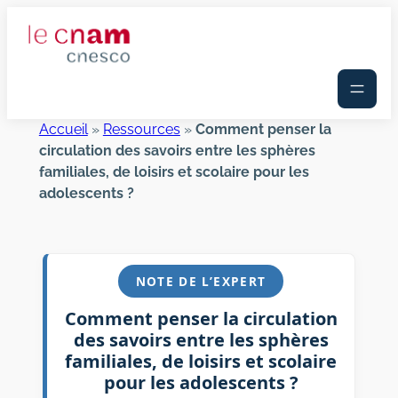
Aller
au
contenu
Accueil
»
Ressources
»
Comment penser la
circulation des savoirs entre les sphères
familiales, de loisirs et scolaire pour les
adolescents ?
NOTE DE L’EXPERT
Comment penser la circulation
des savoirs entre les sphères
familiales, de loisirs et scolaire
pour les adolescents ?