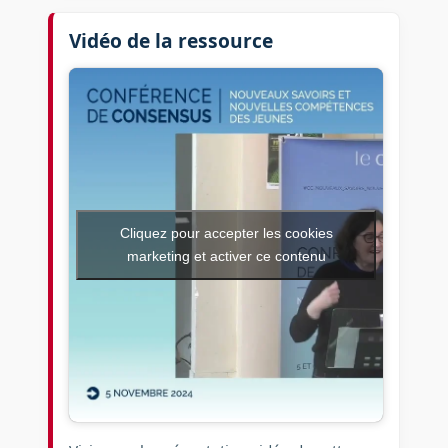
Vidéo de la ressource
Cliquez pour accepter les cookies
marketing et activer ce contenu