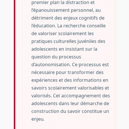
premier plan la distraction et
l’épanouissement personnel, au
détriment des enjeux cognitifs de
l’éducation. La recherche conseille
de valoriser scolairement les
pratiques culturelles juvéniles des
adolescents en insistant sur la
question du processus
d’autonomisation. Ce processus est
nécessaire pour transformer des
expériences et des informations en
savoirs scolairement valorisables et
valorisés. Cet accompagnement des
adolescents dans leur démarche de
construction du savoir constitue un
enjeu.