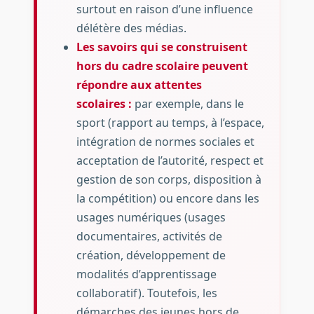
surtout en raison d’une influence
délétère des médias.
Les savoirs qui se construisent
hors du cadre scolaire peuvent
répondre aux attentes
scolaires :
par exemple, dans le
sport (rapport au temps, à l’espace,
intégration de normes sociales et
acceptation de l’autorité, respect et
gestion de son corps, disposition à
la compétition) ou encore dans les
usages numériques (usages
documentaires, activités de
création, développement de
modalités d’apprentissage
collaboratif). Toutefois, les
démarches des jeunes hors de