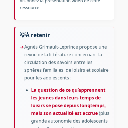
Visionnez la présentation vidéo de cette
ressource.
À retenir
Agnès Grimault-Leprince propose une
revue de la littérature concernant la
circulation des savoirs entre les
sphères familiales, de loisirs et scolaire
pour les adolescents :
La question de ce qu’apprennent
les jeunes dans leurs temps de
loisirs se pose depuis longtemps,
mais son actualité est accrue
(plus
grande autonomie des adolescents