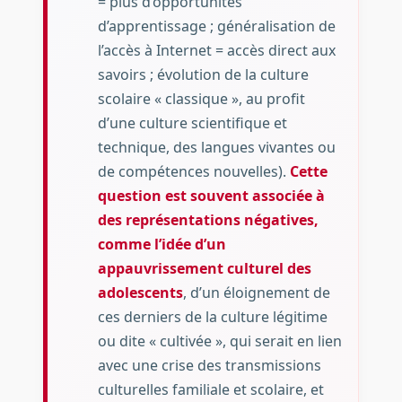
= plus d’opportunités
d’apprentissage ; généralisation de
l’accès à Internet = accès direct aux
savoirs ; évolution de la culture
scolaire « classique », au profit
d’une culture scientifique et
technique, des langues vivantes ou
de compétences nouvelles).
Cette
question est souvent associée à
des représentations négatives,
comme l’idée d’un
appauvrissement culturel des
adolescents
, d’un éloignement de
ces derniers de la culture légitime
ou dite « cultivée », qui serait en lien
avec une crise des transmissions
culturelles familiale et scolaire, et